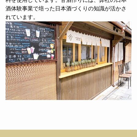
料を使用しています。甘酒作りには、弊社の日本
酒体験事業で培った日本酒づくりの知識が活かさ
れています。