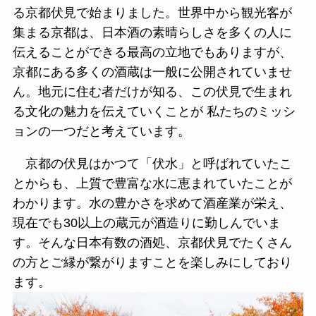
る京都伏見で始まりました。世界中から観光客が
集まる京都は、日本酒の素晴らしさを多くの人に
伝えることができる最高の立地でもありますが、
京都にある多くの酒蔵は一般に公開されていませ
ん。地元に住む者だけが知る、この伏見で生まれ
る文化の魅力を伝えていくことが 私たちのミッシ
ョンの一つだと考えています。
京都の伏見はかつて「伏水」と呼ばれていたこ
とからも、上質で豊富な水に恵まれていたことが
わかります。水の豊かさを求めて酒産業が栄え、
現在でも30以上の蔵元が酒造りに勤しんでいま
す。そんな日本有数の酒処、京都伏見でたくさん
の方とご縁が繋がりますことを楽しみにしており
ます。