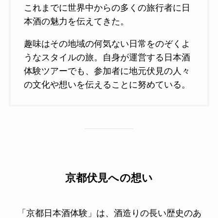
これまでに世界中からの多くの旅行者に日
本酒の魅力を伝えてきた。
趣味はその地域の何気ない日常をのぞくよ
うなスタイルの旅。自身が運営する日本酒
体験ツアーでも、参加者に地元伏見の人々
の文化や想いを伝えることに努めている。
京都伏見への想い
「京都日本酒体験」は、酒造りの長い歴史のあ