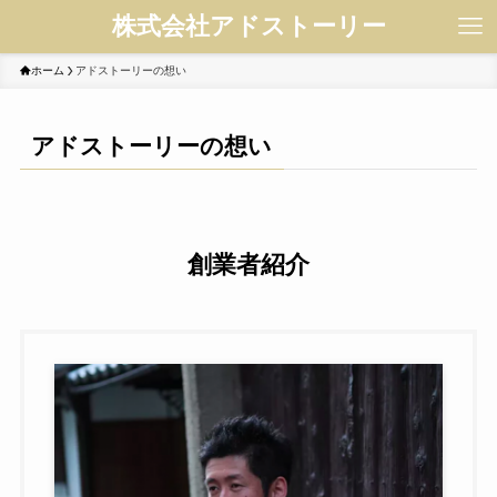
株式会社アドストーリー
ホーム
アドストーリーの想い
アドストーリーの想い
創業者紹介