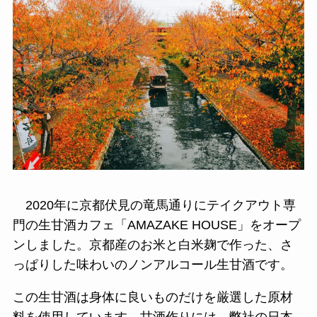
2020年に京都伏見の竜馬通りにテイクアウト専
門の生甘酒カフェ「AMAZAKE HOUSE」をオープ
ンしました。京都産のお米と白米麹で作った、さ
っぱりした味わいのノンアルコール生甘酒です。
この生甘酒は身体に良いものだけを厳選した原材