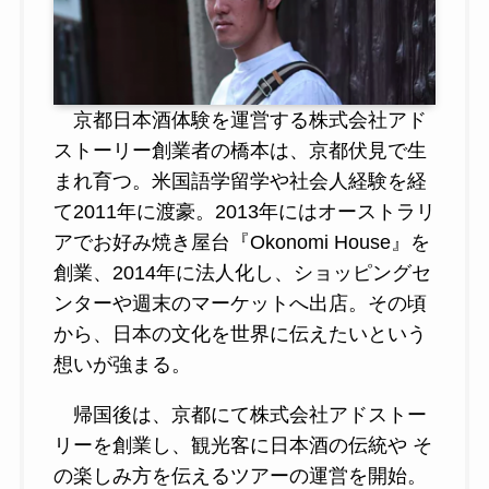
京都日本酒体験を運営する株式会社アド
ストーリー創業者の橋本は、京都伏見で生
まれ育つ。米国語学留学や社会人経験を経
て2011年に渡豪。2013年にはオーストラリ
アでお好み焼き屋台『Okonomi House』を
創業、2014年に法人化し、ショッピングセ
ンターや週末のマーケットへ出店。その頃
から、日本の文化を世界に伝えたいという
想いが強まる。
帰国後は、京都にて株式会社アドストー
リーを創業し、観光客に日本酒の伝統や そ
の楽しみ方を伝えるツアーの運営を開始。